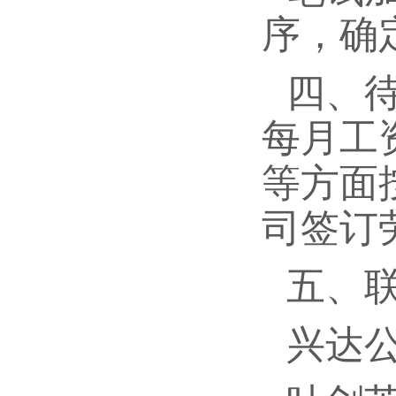
序，确
四、待
每月工
等方面
司签订
五、
兴达公