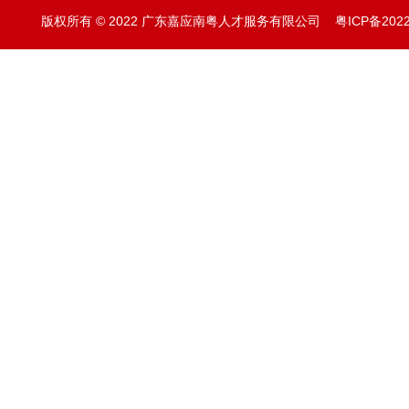
版权所有 © 2022 广东嘉应南粤人才服务有限公司
粤ICP备202