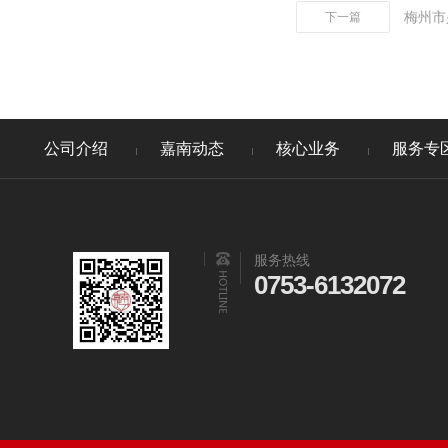
梅州市
下一篇
公司介绍
嘉南动态
核心业务
服务专
服务热线
0753-6132072