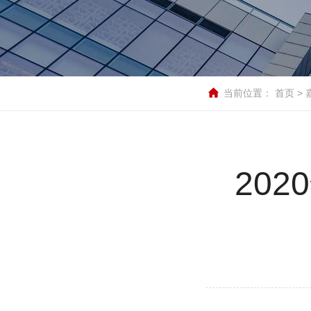
当前位置：
首页
>
20