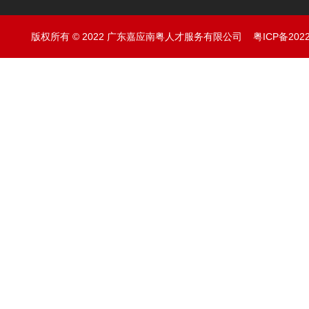
版权所有 © 2022 广东嘉应南粤人才服务有限公司
粤ICP备202