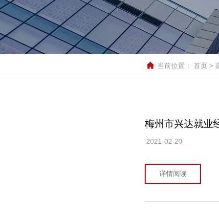
当前位置：
首页
>
梅州市兴达就业
2021-02-20
详情阅读