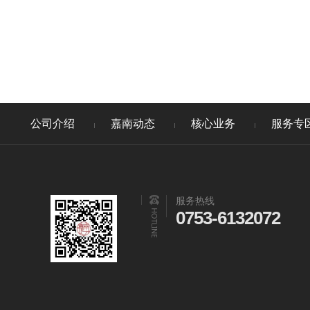
公司介绍
嘉南动态
核心业务
服务专
服务热线
0753-6132072