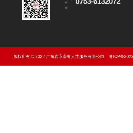
0753-6132072
版权所有 © 2022 广东嘉应南粤人才服务有限公司
粤ICP备202