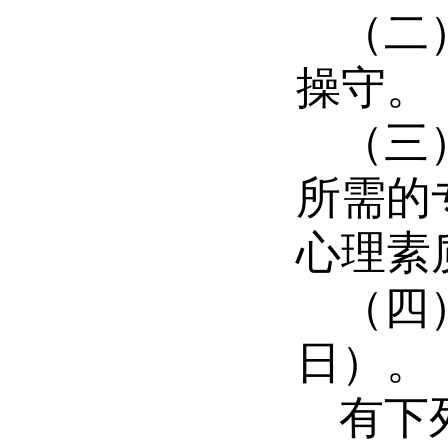
（二
操守。
（三
所需的
心理素
（四
日）。
有下