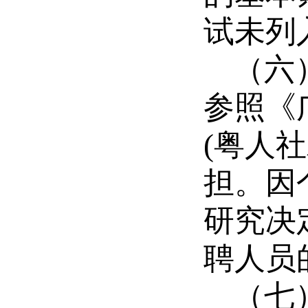
试未列
（六
参照《
(粤人社
担。因
研究决
聘人员
（七