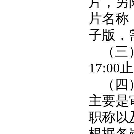
片，另
片名称
子版，
（三
17:
（四
主要是
职称以
根据各