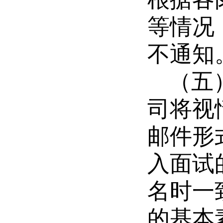
等情况
不通知
（五
司将视
邮件形
入面试
名时一
的基本