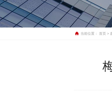
当前位置：
首页
>