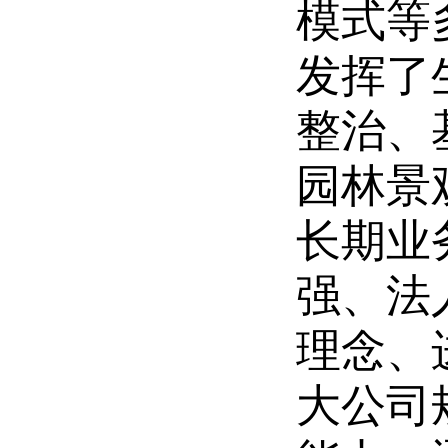
模式等
发挥了
整治、
园林景
长期业
强、法
理念、
大公司