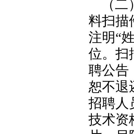
（二
料扫描件
注明“
位。扫
聘公告
恕不退
招聘人
技术资