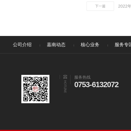
202
下一篇
公司介绍
嘉南动态
核心业务
服务专
服务热线
0753-6132072