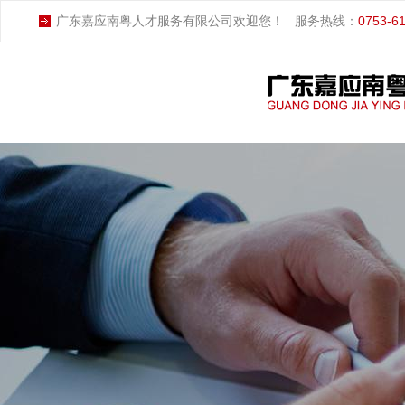
广东嘉应南粤人才服务有限公司欢迎您！
服务热线：
0753-6