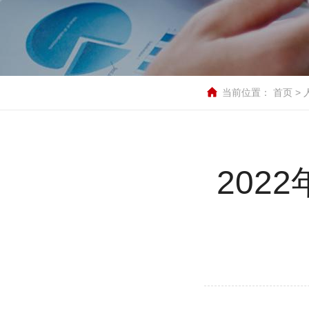
当前位置：
首页
>
20