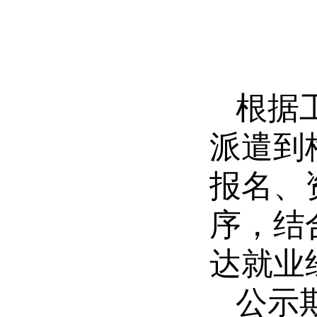
根据
派遣到
报名、
序，结
达就业
公示