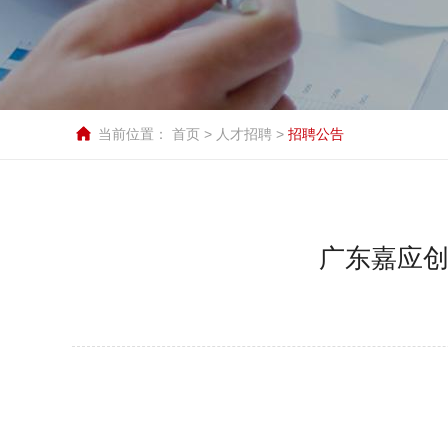
当前位置：
首页
>
人才招聘
>
招聘公告
广东嘉应创