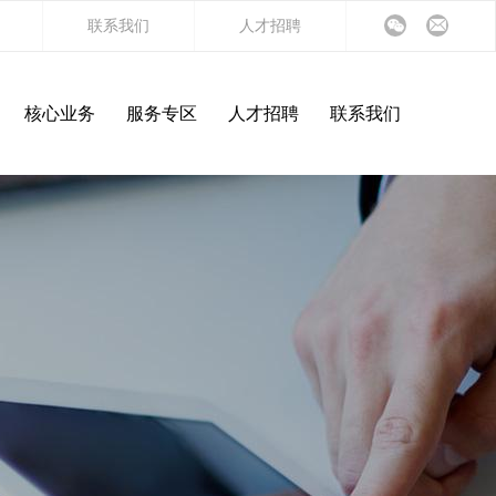
联系我们
人才招聘
核心业务
服务专区
人才招聘
联系我们