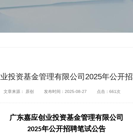
业投资基金管理有限公司2025年公开
文章来源： 原创
发布时间：2025-08-27
点击：661次
广东嘉应创业投资基金管理有限公司
年公开招聘笔试公告
2025