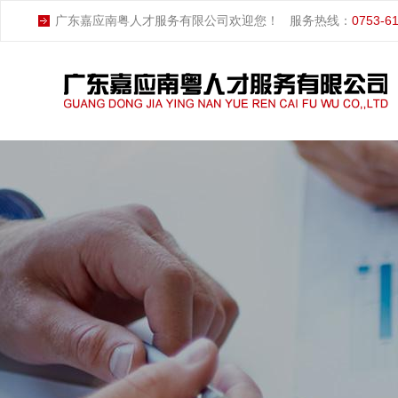
广东嘉应南粤人才服务有限公司欢迎您！
服务热线：
0753-6