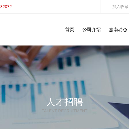
132072
加入收藏
首页
公司介绍
嘉南动态
人才招聘
TALENT RECRUITMENT