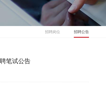
招聘岗位
招聘公告
招聘笔试公告