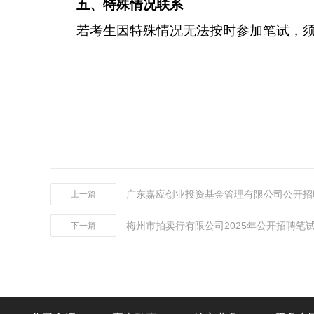
五、特殊情况联系
若考生因特殊情况无法按时参加笔试，
广东嘉应创业投资基金管理有限公司公开招
上一篇
梅州市拍卖行有限公司2025年公开招聘笔
下一篇