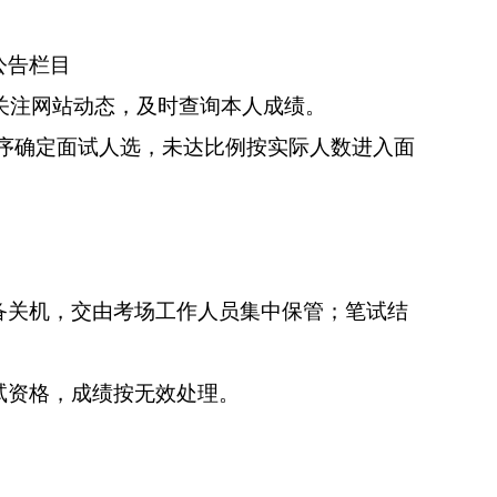
公告栏目
关注网站动态，及时查询本人成绩。
序确定面试人选，未达比例按实际人数进入面
备关机，交由考场工作人员集中保管；笔试结
试资格，成绩按无效处理。