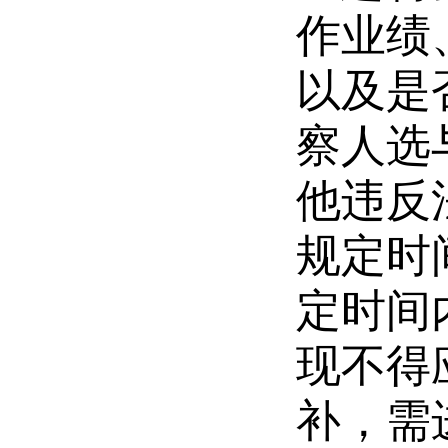
作业绩
以及是
察人选
他违反
规定时
定时
间
现不得
补，需