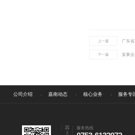
广东省
上一篇
某事业
下一篇
公司介绍
嘉南动态
核心业务
服务专
服务热线