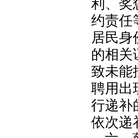
利、奖
约责任
居民身
的相关
致未能
聘用
出
行递补
依次递