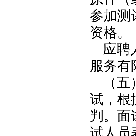
参加测
资格。
应聘
服务有
（五
试，
根
判。面
试人员