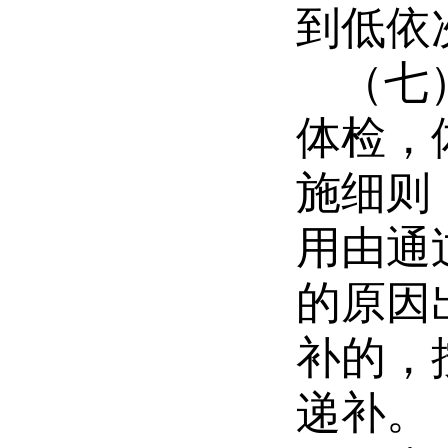
到低依
（七
体检
，
施细则
用由
通
的原因
补的，
递补。