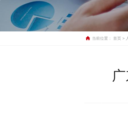
当前位置：
首页
>
广