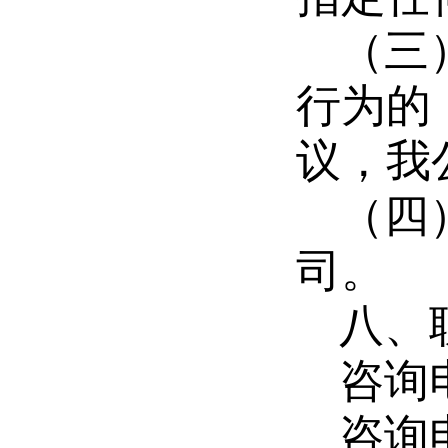
（三
行为的
议，我
（四
司。
八、
咨询
咨询