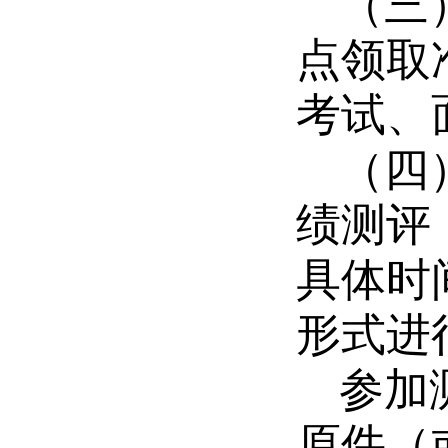
（三
点领取
考试、
（四
绩测评
具体时
形式进
参加
原件（