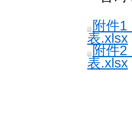
附件
表.xlsx
附件
表.xlsx