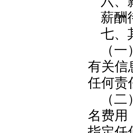
六、
薪酬
七、
（一
有关信
任何责
（二
名费用
指定任