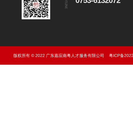
0753-6132072
版权所有 © 2022 广东嘉应南粤人才服务有限公司
粤ICP备202