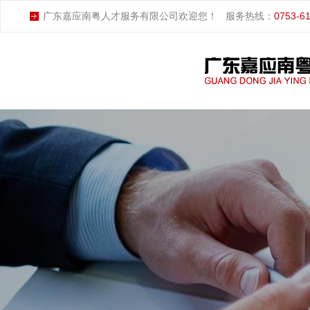
广东嘉应南粤人才服务有限公司欢迎您！
服务热线：
0753-6