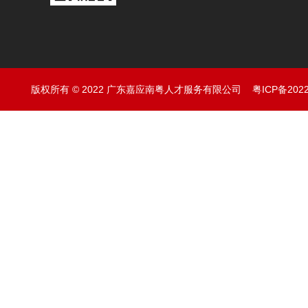
版权所有 © 2022 广东嘉应南粤人才服务有限公司
粤ICP备202