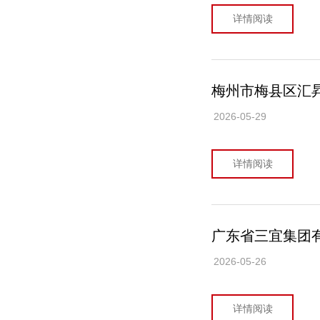
详情阅读
梅州市梅县区汇昇
2026-05-29
详情阅读
广东省三宜集团有
2026-05-26
详情阅读