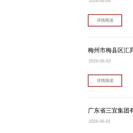
2026-06-05
详情阅读
梅州市梅县区汇昇
2026-06-03
详情阅读
广东省三宜集团有
2026-06-01