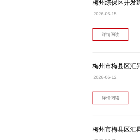
梅州综保区开发建
2026-06-15
详情阅读
梅州市梅县区汇昇
2026-06-12
详情阅读
梅州市梅县区汇昇