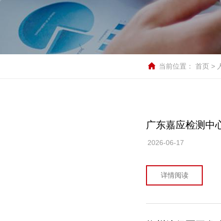
当前位置：
首页
>
广东嘉应检测中
2026-06-17
详情阅读