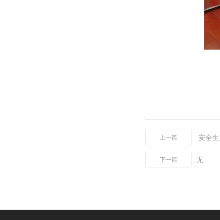
安全生
上一篇
无
下一篇