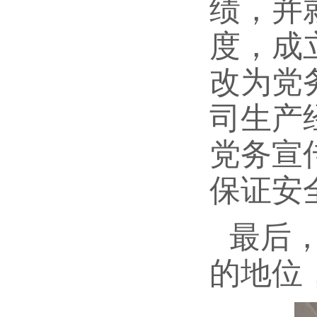
绩，并
度，成
改为党
司生产
党务宣
保证安
最后
的地位