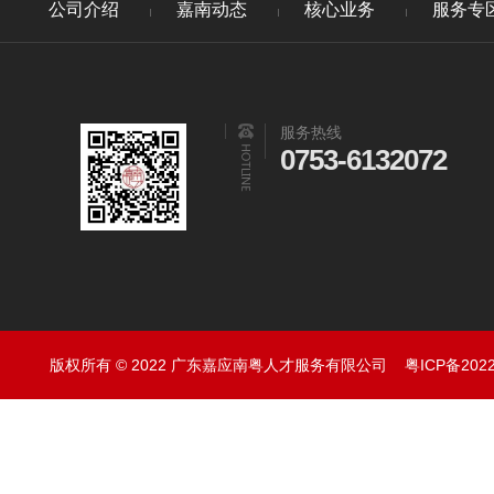
公司介绍
嘉南动态
核心业务
服务专
服务热线
0753-6132072
版权所有 © 2022 广东嘉应南粤人才服务有限公司
粤ICP备202