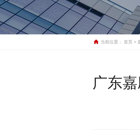
当前位置：
首页
>
广东嘉