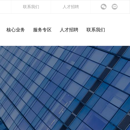
联系我们
人才招聘
核心业务
服务专区
人才招聘
联系我们