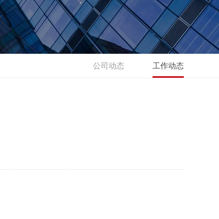
公司动态
工作动态