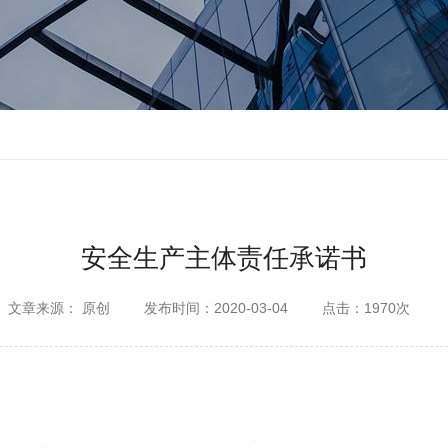
安全生产主体责任承诺书
文章来源： 原创
发布时间：2020-03-04
点击：1970次