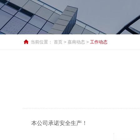
当前位置：
首页
>
嘉南动态
>
工作动态
本公司承诺安全生产！